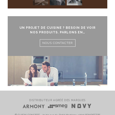
UN PROJET DE CUISINE ? BESOIN DE VOIR
NOS PRODUITS. PARLONS EN…
NOUS CONTACTER
DISTRIBUTEUR AGRÉÉ DES MARQUES